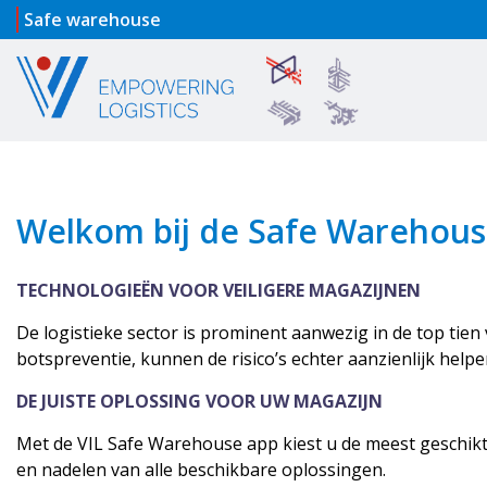
Safe warehouse
Welkom bij de Safe Warehous
TECHNOLOGIEËN VOOR VEILIGERE MAGAZIJNEN
De logistieke sector is prominent aanwezig in de top tie
botspreventie, kunnen de risico’s echter aanzienlijk help
DE JUISTE OPLOSSING VOOR UW MAGAZIJN
Met de VIL Safe Warehouse app kiest u de meest geschikte
en nadelen van alle beschikbare oplossingen.