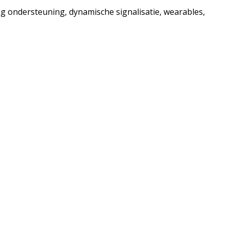
g ondersteuning, dynamische signalisatie, wearables,